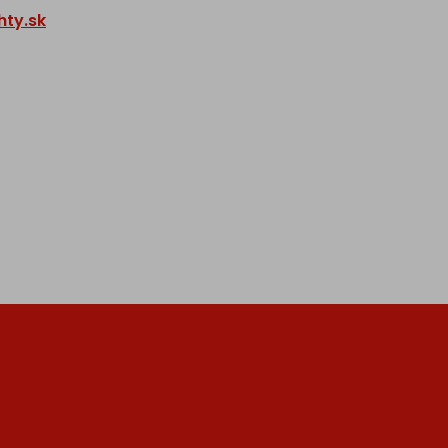
ty.sk