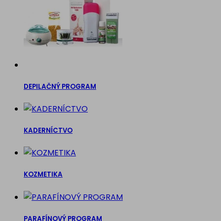
DEPILAČNÝ PROGRAM
KADERNÍCTVO
KOZMETIKA
PARAFÍNOVÝ PROGRAM