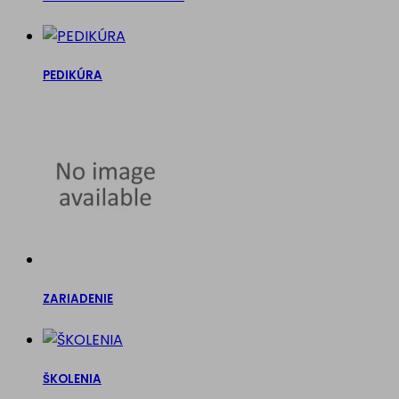
PEDIKÚRA
ZARIADENIE
ŠKOLENIA