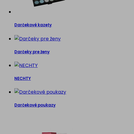
Darčekové kazety
Darčeky pre ženy
NECHTY
Darčekové poukazy