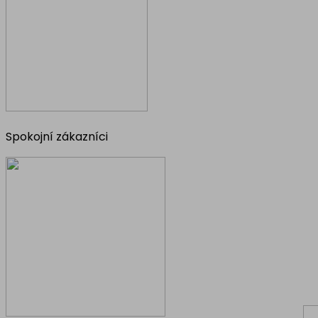
Spokojní zákazníci