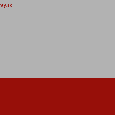
ty.sk