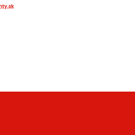
ty.sk