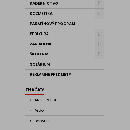
KADERNÍCTVO
KOZMETIKA
PARAFÍNOVÝ PROGRAM
PEDIKÚRA
ZARIADENIE
ŠKOLENIA
SOLÁRIUM
REKLAMNÉ PREDMETY
ZNAČKY
ARCORCERE
Ardell
BabyLiss