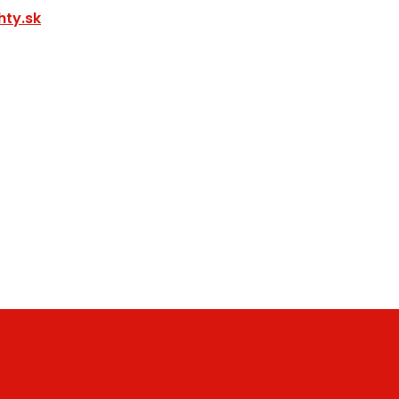
ty.sk