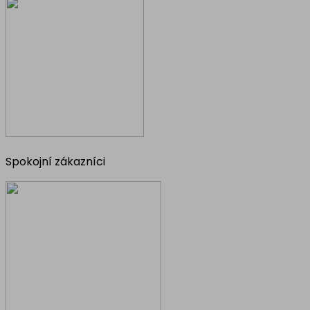
Spokojní zákazníci